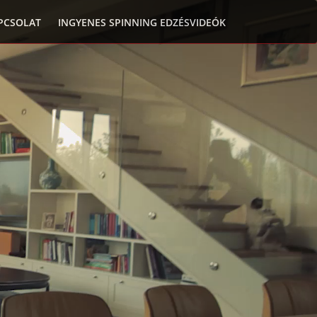
PCSOLAT
INGYENES SPINNING EDZÉSVIDEÓK