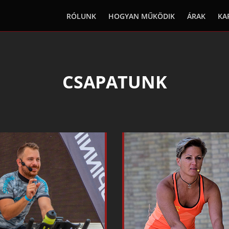
RÓLUNK
HOGYAN MŰKÖDIK
ÁRAK
KA
CSAPATUNK