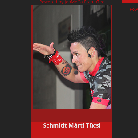
Powered by JooMeGa
FramoTec
Pow
Schmidt Márti Tücsi