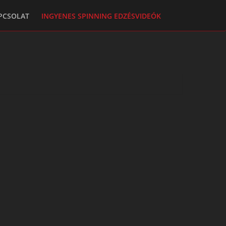
PCSOLAT
INGYENES SPINNING EDZÉSVIDEÓK