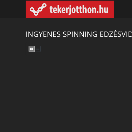
INGYENES SPINNING EDZÉSVI